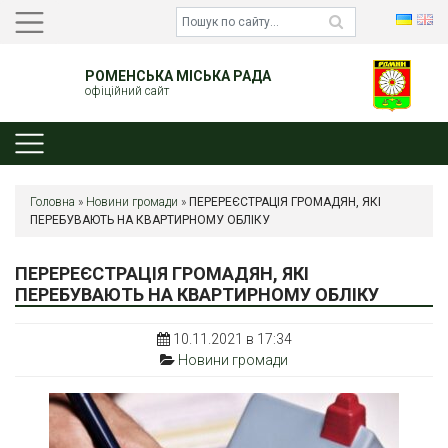
РОМЕНСЬКА МІСЬКА РАДА
офіційний сайт
Головна
»
Новини громади
»
ПЕРЕРЕЄСТРАЦІЯ ГРОМАДЯН, ЯКІ
ПЕРЕБУВАЮТЬ НА КВАРТИРНОМУ ОБЛІКУ
ПЕРЕРЕЄСТРАЦІЯ ГРОМАДЯН, ЯКІ
ПЕРЕБУВАЮТЬ НА КВАРТИРНОМУ ОБЛІКУ
10.11.2021 в 17:34
Новини громади