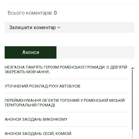
Всього коментарів:
0
Залишити коментар
Анонси
НЕЗГАСНА ПАМ’ЯТЬ ГЕРОЯМ РОМЕНСЬКОЇ ГРОМАДИ: О ДЕВ’ЯТІЙ
ЗБЕРЕЖІТЬ МОВЧАННЯ…
УТОЧНЕНИЙ РОЗКЛАД РУХУ АВТОБУСІВ
ПЕРЕЙМЕНУВАННЯ ОБ’ЄКТІВ ТОПОНІМІЇ У РОМЕНСЬКІЙ МІСЬКІЙ
ТЕРИТОРІАЛЬНІЙ ГРОМАДІ
АНОНСИ ЗАСІДАНЬ ВИКОНКОМУ
АНОНСИ ЗАСІДАНЬ СЕСІЙ, КОМІСІЙ