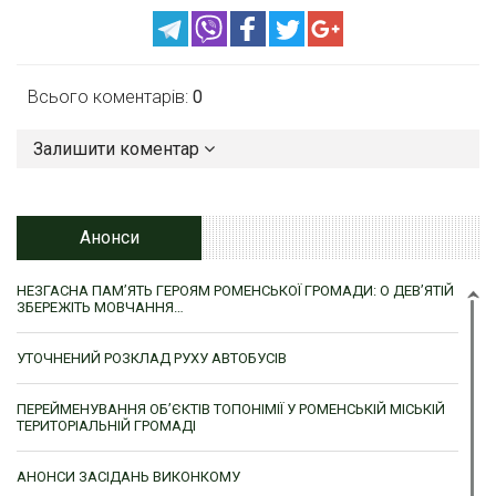
Всього коментарів:
0
Залишити коментар
Анонси
НЕЗГАСНА ПАМ’ЯТЬ ГЕРОЯМ РОМЕНСЬКОЇ ГРОМАДИ: О ДЕВ’ЯТІЙ
ЗБЕРЕЖІТЬ МОВЧАННЯ…
УТОЧНЕНИЙ РОЗКЛАД РУХУ АВТОБУСІВ
ПЕРЕЙМЕНУВАННЯ ОБ’ЄКТІВ ТОПОНІМІЇ У РОМЕНСЬКІЙ МІСЬКІЙ
ТЕРИТОРІАЛЬНІЙ ГРОМАДІ
АНОНСИ ЗАСІДАНЬ ВИКОНКОМУ