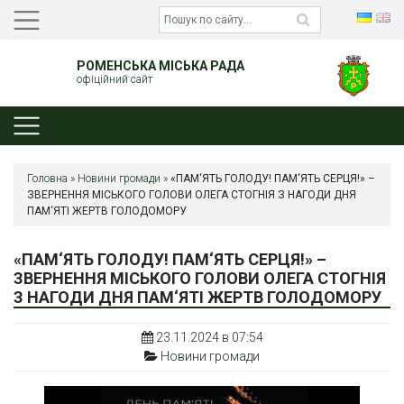
РОМЕНСЬКА МІСЬКА РАДА
офіційний сайт
Головна
»
Новини громади
»
«ПАМ‘ЯТЬ ГОЛОДУ! ПАМ‘ЯТЬ СЕРЦЯ!» –
ЗВЕРНЕННЯ МІСЬКОГО ГОЛОВИ ОЛЕГА СТОГНІЯ З НАГОДИ ДНЯ
ПАМ‘ЯТІ ЖЕРТВ ГОЛОДОМОРУ
«ПАМ‘ЯТЬ ГОЛОДУ! ПАМ‘ЯТЬ СЕРЦЯ!» –
ЗВЕРНЕННЯ МІСЬКОГО ГОЛОВИ ОЛЕГА СТОГНІЯ
З НАГОДИ ДНЯ ПАМ‘ЯТІ ЖЕРТВ ГОЛОДОМОРУ
23.11.2024 в 07:54
Новини громади