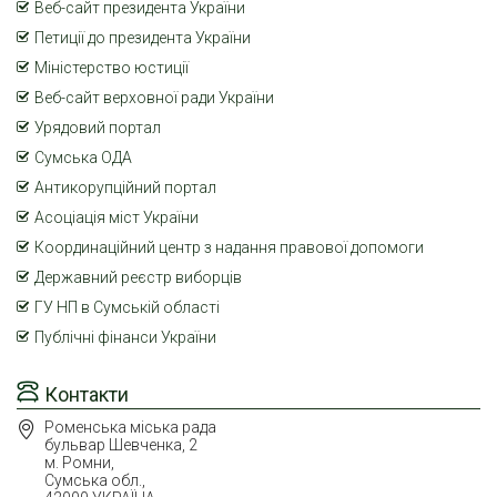
Веб-сайт президента України
Петиції до президента України
Міністерство юстиції
Веб-сайт верховної ради України
Урядовий портал
Сумська ОДА
Антикорупційний портал
Асоціація міст України
Координаційний центр з надання правової допомоги
Державний реєстр виборців
ГУ НП в Сумській області
Публічні фінанси України
Контакти
Роменська міська рада
бульвар Шевченка, 2
м. Ромни,
Сумська обл.,