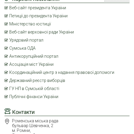
Веб-сайт президента України
Петиції до президента України
Міністерство юстиції
Веб-сайт верховної ради України
Урядовий портал
Сумська ОДА
Антикорупційний портал
Асоціація міст України
Координаційний центр з надання правової допомоги
Державний реєстр виборців
ГУ НП в Сумській області
Публічні фінанси України
Контакти
Роменська міська рада
бульвар Шевченка, 2
м. Ромни,