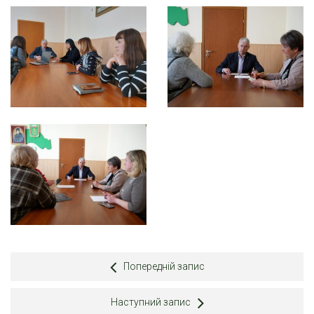
Попередній запис
Наступний запис