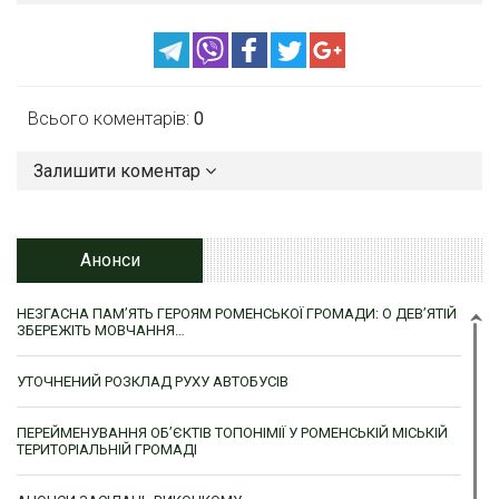
Всього коментарів:
0
Залишити коментар
Анонси
НЕЗГАСНА ПАМ’ЯТЬ ГЕРОЯМ РОМЕНСЬКОЇ ГРОМАДИ: О ДЕВ’ЯТІЙ
ЗБЕРЕЖІТЬ МОВЧАННЯ…
УТОЧНЕНИЙ РОЗКЛАД РУХУ АВТОБУСІВ
ПЕРЕЙМЕНУВАННЯ ОБ’ЄКТІВ ТОПОНІМІЇ У РОМЕНСЬКІЙ МІСЬКІЙ
ТЕРИТОРІАЛЬНІЙ ГРОМАДІ