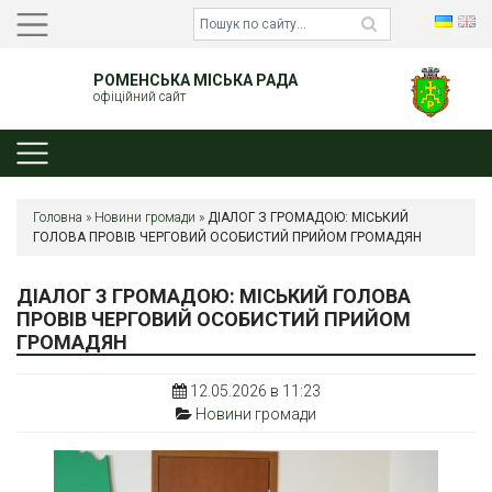
РОМЕНСЬКА МІСЬКА РАДА
офіційний сайт
Головна
»
Новини громади
»
ДІАЛОГ З ГРОМАДОЮ: МІСЬКИЙ
ГОЛОВА ПРОВІВ ЧЕРГОВИЙ ОСОБИСТИЙ ПРИЙОМ ГРОМАДЯН
ДІАЛОГ З ГРОМАДОЮ: МІСЬКИЙ ГОЛОВА
ПРОВІВ ЧЕРГОВИЙ ОСОБИСТИЙ ПРИЙОМ
ГРОМАДЯН
12.05.2026 в 11:23
Новини громади