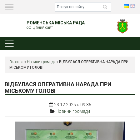
РОМЕНСЬКА МІСЬКА РАДА
офіційний сайт
Головна
»
Новини громади
»
ВІДБУЛАСЯ ОПЕРАТИВНА НАРАДА ПРИ
МІСЬКОМУ ГОЛОВІ
ВІДБУЛАСЯ ОПЕРАТИВНА НАРАДА ПРИ
МІСЬКОМУ ГОЛОВІ
23.12.2025 в 09:36
Новини громади