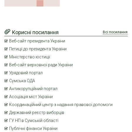
Корисні посилання
Всі посилання
Веб-сайт президента України
Петиції до президента України
Міністерство юстиції
Веб-сайт верховної ради України
Урядовий портал
Сумська ОДА
Антикорупційний портал
Асоціація міст України
Координаційний центр з надання правової допомоги
Державний реєстр виборців
ГУ НП в Сумській області
Публічні фінанси України