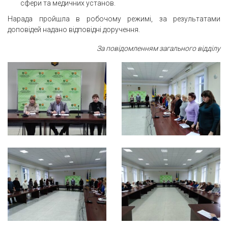
сфери та медичних установ.
Нарада пройшла в робочому режимі, за результатами
доповідей надано відповідні доручення.
За повідомленням загального відділу