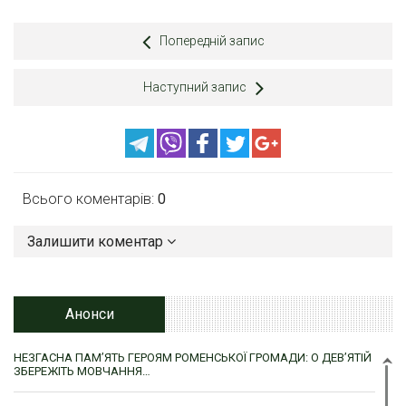
Попередній запис
Наступний запис
Всього коментарів:
0
Залишити коментар
Анонси
НЕЗГАСНА ПАМ’ЯТЬ ГЕРОЯМ РОМЕНСЬКОЇ ГРОМАДИ: О ДЕВ’ЯТІЙ
ЗБЕРЕЖІТЬ МОВЧАННЯ…