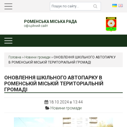
РОМЕНСЬКА МІСЬКА РАДА
офіційний сайт
Головна
»
Новини громади
»
ОНОВЛЕННЯ ШКІЛЬНОГО АВТОПАРКУ
В РОМЕНСЬКІЙ МІСЬКІЙ ТЕРИТОРІАЛЬНІЙ ГРОМАДІ
ОНОВЛЕННЯ ШКІЛЬНОГО АВТОПАРКУ В
РОМЕНСЬКІЙ МІСЬКІЙ ТЕРИТОРІАЛЬНІЙ
ГРОМАДІ
18.10.2024 в 13:44
Новини громади