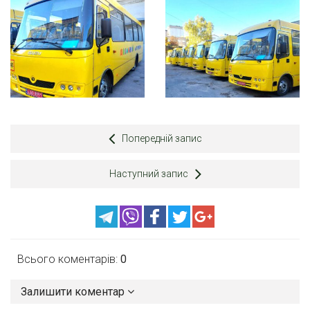
Попередній запис
Наступний запис
Всього коментарів:
0
Залишити коментар