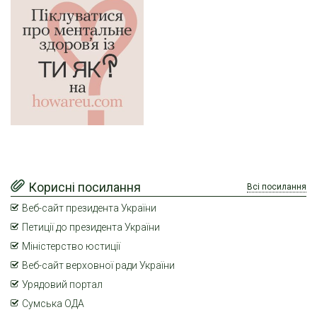
Корисні посилання
Всі посилання
Веб-сайт президента України
Петиції до президента України
Міністерство юстиції
Веб-сайт верховної ради України
Урядовий портал
Сумська ОДА