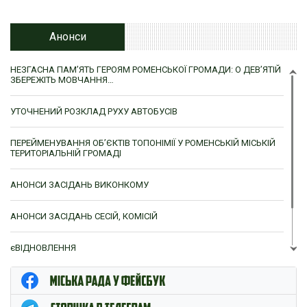
Анонси
НЕЗГАСНА ПАМ’ЯТЬ ГЕРОЯМ РОМЕНСЬКОЇ ГРОМАДИ: О ДЕВ’ЯТІЙ
ЗБЕРЕЖІТЬ МОВЧАННЯ…
УТОЧНЕНИЙ РОЗКЛАД РУХУ АВТОБУСІВ
ПЕРЕЙМЕНУВАННЯ ОБ’ЄКТІВ ТОПОНІМІЇ У РОМЕНСЬКІЙ МІСЬКІЙ
ТЕРИТОРІАЛЬНІЙ ГРОМАДІ
АНОНСИ ЗАСІДАНЬ ВИКОНКОМУ
АНОНСИ ЗАСІДАНЬ СЕСІЙ, КОМІСІЙ
єВІДНОВЛЕННЯ
ЦНАП м. Ромни