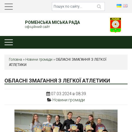
РОМЕНСЬКА МІСЬКА РАДА
офіційний сайт
Головна
»
Новини громади
»
ОБЛАСНІ ЗМАГАННЯ З ЛЕГКОЇ
АТЛЕТИКИ
ОБЛАСНІ ЗМАГАННЯ З ЛЕГКОЇ АТЛЕТИКИ
07.03.2024 в 08:39
Новини громади