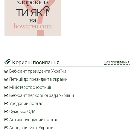
Корисні посилання
Всі посилання
Веб-сайт президента України
Петиції до президента України
Міністерство юстиції
Веб-сайт верховної ради України
Урядовий портал
Сумська ОДА
Антикорупційний портал
Асоціація міст України