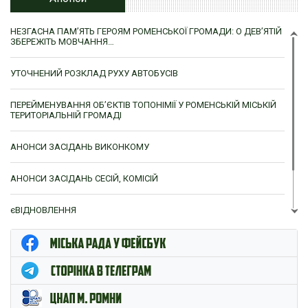
НЕЗГАСНА ПАМ’ЯТЬ ГЕРОЯМ РОМЕНСЬКОЇ ГРОМАДИ: О ДЕВ’ЯТІЙ
ЗБЕРЕЖІТЬ МОВЧАННЯ…
УТОЧНЕНИЙ РОЗКЛАД РУХУ АВТОБУСІВ
ПЕРЕЙМЕНУВАННЯ ОБ’ЄКТІВ ТОПОНІМІЇ У РОМЕНСЬКІЙ МІСЬКІЙ
ТЕРИТОРІАЛЬНІЙ ГРОМАДІ
АНОНСИ ЗАСІДАНЬ ВИКОНКОМУ
АНОНСИ ЗАСІДАНЬ СЕСІЙ, КОМІСІЙ
єВІДНОВЛЕННЯ
ЦНАП м. Ромни