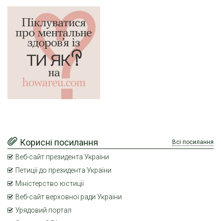
Корисні посилання
Всі посилання
Веб-сайт президента України
Петиції до президента України
Міністерство юстиції
Веб-сайт верховної ради України
Урядовий портал