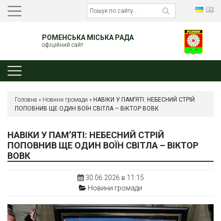
РОМЕНСЬКА МІСЬКА РАДА
офіційний сайт
Головна
»
Новини громади
»
НАВІКИ У ПАМ’ЯТІ: НЕБЕСНИЙ СТРІЙ
ПОПОВНИВ ЩЕ ОДИН ВОЇН СВІТЛА – ВІКТОР ВОВК
НАВІКИ У ПАМ’ЯТІ: НЕБЕСНИЙ СТРІЙ
ПОПОВНИВ ЩЕ ОДИН ВОЇН СВІТЛА – ВІКТОР
ВОВК
30.06.2026 в 11:15
Новини громади