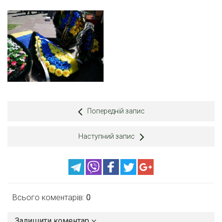
Попередній запис
Наступний запис
Всього коментарів:
0
Залишити коментар