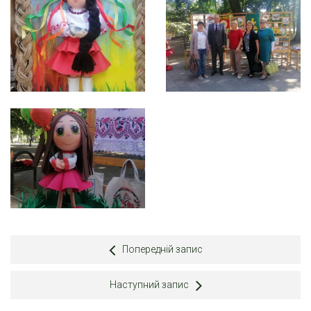
Попередній запис
Наступний запис