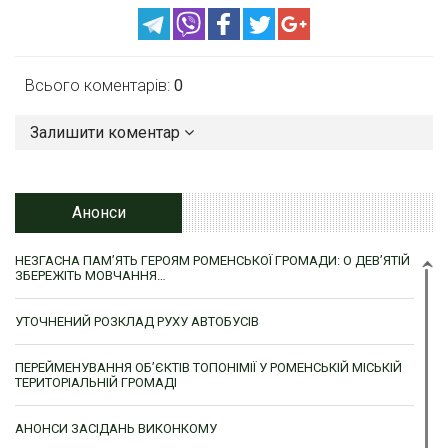
Всього коментарів:
0
Залишити коментар
Анонси
НЕЗГАСНА ПАМ’ЯТЬ ГЕРОЯМ РОМЕНСЬКОЇ ГРОМАДИ: О ДЕВ’ЯТІЙ
ЗБЕРЕЖІТЬ МОВЧАННЯ…
УТОЧНЕНИЙ РОЗКЛАД РУХУ АВТОБУСІВ
ПЕРЕЙМЕНУВАННЯ ОБ’ЄКТІВ ТОПОНІМІЇ У РОМЕНСЬКІЙ МІСЬКІЙ
ТЕРИТОРІАЛЬНІЙ ГРОМАДІ
АНОНСИ ЗАСІДАНЬ ВИКОНКОМУ