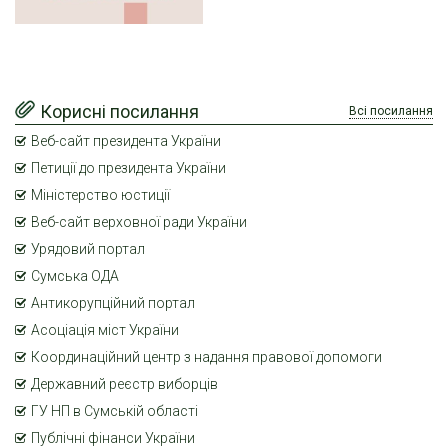
Корисні посилання
Всі посилання
Веб-сайт президента України
Петиції до президента України
Міністерство юстиції
Веб-сайт верховної ради України
Урядовий портал
Сумська ОДА
Антикорупційний портал
Асоціація міст України
Координаційний центр з надання правової допомоги
Державний реєстр виборців
ГУ НП в Сумській області
Публічні фінанси України