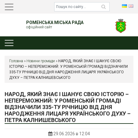
РОМЕНСЬКА МІСЬКА РАДА
офіційний сайт
Головна
»
Новини громади
»
НАРОД, ЯКИЙ ЗНАЄ І ШАНУЄ СВОЮ
ІСТОРІЮ – НЕПЕРЕМОЖНИЙ: У РОМЕНСЬКІЙ ГРОМАДІ ВІДЗНАЧИЛИ
335-ТУ РІЧНИЦЮ ВІД ДНЯ НАРОДЖЕННЯ ЛИЦАРЯ УКРАЇНСЬКОГО
ДУХУ – ПЕТРА КАЛНИШЕВСЬКОГО
НАРОД, ЯКИЙ ЗНАЄ І ШАНУЄ СВОЮ ІСТОРІЮ –
НЕПЕРЕМОЖНИЙ: У РОМЕНСЬКІЙ ГРОМАДІ
ВІДЗНАЧИЛИ 335-ТУ РІЧНИЦЮ ВІД ДНЯ
НАРОДЖЕННЯ ЛИЦАРЯ УКРАЇНСЬКОГО ДУХУ –
ПЕТРА КАЛНИШЕВСЬКОГО
29.06.2026 в 12:04