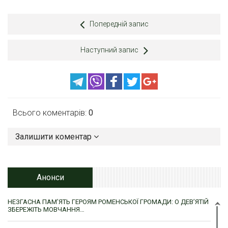
Попередній запис
Наступний запис
Всього коментарів:
0
Залишити коментар
Анонси
НЕЗГАСНА ПАМ’ЯТЬ ГЕРОЯМ РОМЕНСЬКОЇ ГРОМАДИ: О ДЕВ’ЯТІЙ
ЗБЕРЕЖІТЬ МОВЧАННЯ…