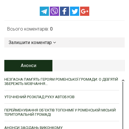
Всього коментарів:
0
Залишити коментар
Анонси
НЕЗГАСНА ПАМ’ЯТЬ ГЕРОЯМ РОМЕНСЬКОЇ ГРОМАДИ: О ДЕВ’ЯТІЙ
ЗБЕРЕЖІТЬ МОВЧАННЯ…
УТОЧНЕНИЙ РОЗКЛАД РУХУ АВТОБУСІВ
ПЕРЕЙМЕНУВАННЯ ОБ’ЄКТІВ ТОПОНІМІЇ У РОМЕНСЬКІЙ МІСЬКІЙ
ТЕРИТОРІАЛЬНІЙ ГРОМАДІ
АНОНСИ ЗАСІДАНЬ ВИКОНКОМУ