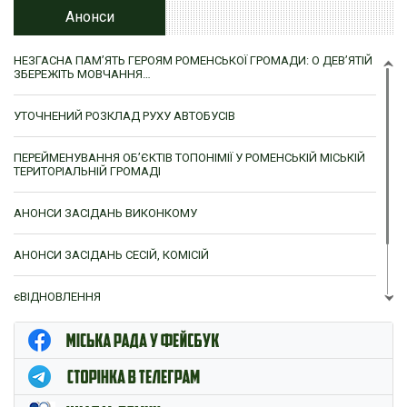
Анонси
НЕЗГАСНА ПАМ’ЯТЬ ГЕРОЯМ РОМЕНСЬКОЇ ГРОМАДИ: О ДЕВ’ЯТІЙ
ЗБЕРЕЖІТЬ МОВЧАННЯ…
УТОЧНЕНИЙ РОЗКЛАД РУХУ АВТОБУСІВ
ПЕРЕЙМЕНУВАННЯ ОБ’ЄКТІВ ТОПОНІМІЇ У РОМЕНСЬКІЙ МІСЬКІЙ
ТЕРИТОРІАЛЬНІЙ ГРОМАДІ
АНОНСИ ЗАСІДАНЬ ВИКОНКОМУ
АНОНСИ ЗАСІДАНЬ СЕСІЙ, КОМІСІЙ
єВІДНОВЛЕННЯ
ЦНАП м. Ромни