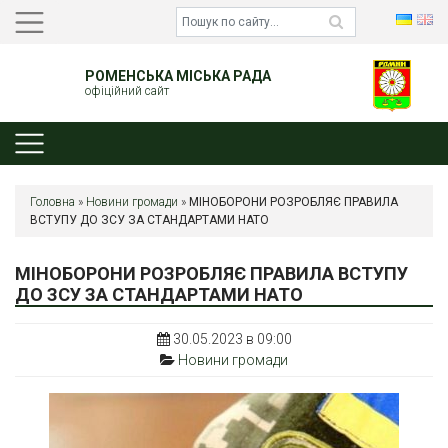
РОМЕНСЬКА МІСЬКА РАДА
офіційний сайт
Головна
»
Новини громади
»
МІНОБОРОНИ РОЗРОБЛЯЄ ПРАВИЛА
ВСТУПУ ДО ЗСУ ЗА СТАНДАРТАМИ НАТО
МІНОБОРОНИ РОЗРОБЛЯЄ ПРАВИЛА ВСТУПУ
ДО ЗСУ ЗА СТАНДАРТАМИ НАТО
30.05.2023 в 09:00
Новини громади