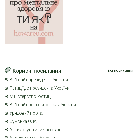
Корисні посилання
Всі посилання
Веб-сайт президента України
Петиції до президента України
Міністерство юстиції
Веб-сайт верховної ради України
Урядовий портал
Сумська ОДА
Антикорупційний портал