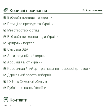
Корисні посилання
Всі посилання
Веб-сайт президента України
Петиції до президента України
Міністерство юстиції
Веб-сайт верховної ради України
Урядовий портал
Сумська ОДА
Антикорупційний портал
Асоціація міст України
Координаційний центр з надання правової допомоги
Державний реєстр виборців
ГУ НП в Сумській області
Публічні фінанси України
Контакти