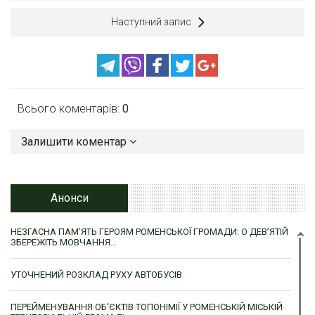
Наступний запис
Всього коментарів:
0
Залишити коментар
Анонси
НЕЗГАСНА ПАМ’ЯТЬ ГЕРОЯМ РОМЕНСЬКОЇ ГРОМАДИ: О ДЕВ’ЯТІЙ
ЗБЕРЕЖІТЬ МОВЧАННЯ…
УТОЧНЕНИЙ РОЗКЛАД РУХУ АВТОБУСІВ
ПЕРЕЙМЕНУВАННЯ ОБ’ЄКТІВ ТОПОНІМІЇ У РОМЕНСЬКІЙ МІСЬКІЙ