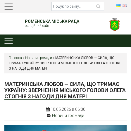
РОМЕНСЬКА МІСЬКА РАДА
офіційний сайт
Головна
»
Новини громади
»
МАТЕРИНСЬКА ЛЮБОВ — СИЛА, ЩО
ТРИМАЄ УКРАЇНУ: ЗВЕРНЕННЯ МІСЬКОГО ГОЛОВИ ОЛЕГА СТОГНІЯ
З НАГОДИ ДНЯ МАТЕРІ
МАТЕРИНСЬКА ЛЮБОВ — СИЛА, ЩО ТРИМАЄ
УКРАЇНУ: ЗВЕРНЕННЯ МІСЬКОГО ГОЛОВИ ОЛЕГА
СТОГНІЯ З НАГОДИ ДНЯ МАТЕРІ
10.05.2026 в 06:00
Новини громади