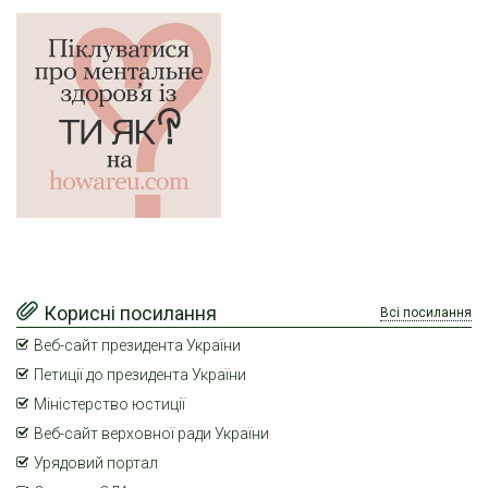
Корисні посилання
Всі посилання
Веб-сайт президента України
Петиції до президента України
Міністерство юстиції
Веб-сайт верховної ради України
Урядовий портал