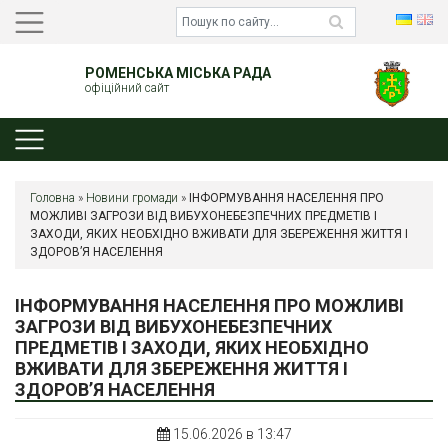
РОМЕНСЬКА МІСЬКА РАДА
офіційний сайт
Головна
»
Новини громади
»
ІНФОРМУВАННЯ НАСЕЛЕННЯ ПРО
МОЖЛИВІ ЗАГРОЗИ ВІД ВИБУХОНЕБЕЗПЕЧНИХ ПРЕДМЕТІВ І
ЗАХОДИ, ЯКИХ НЕОБХІДНО ВЖИВАТИ ДЛЯ ЗБЕРЕЖЕННЯ ЖИТТЯ І
ЗДОРОВ’Я НАСЕЛЕННЯ
ІНФОРМУВАННЯ НАСЕЛЕННЯ ПРО МОЖЛИВІ
ЗАГРОЗИ ВІД ВИБУХОНЕБЕЗПЕЧНИХ
ПРЕДМЕТІВ І ЗАХОДИ, ЯКИХ НЕОБХІДНО
ВЖИВАТИ ДЛЯ ЗБЕРЕЖЕННЯ ЖИТТЯ І
ЗДОРОВ’Я НАСЕЛЕННЯ
15.06.2026 в 13:47