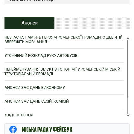
Анонси
НЕЗГАСНА ПАМ’ЯТЬ ГЕРОЯМ РОМЕНСЬКОЇ ГРОМАДИ: О ДЕВ’ЯТІЙ
ЗБЕРЕЖІТЬ МОВЧАННЯ…
УТОЧНЕНИЙ РОЗКЛАД РУХУ АВТОБУСІВ
ПЕРЕЙМЕНУВАННЯ ОБ’ЄКТІВ ТОПОНІМІЇ У РОМЕНСЬКІЙ МІСЬКІЙ
ТЕРИТОРІАЛЬНІЙ ГРОМАДІ
АНОНСИ ЗАСІДАНЬ ВИКОНКОМУ
АНОНСИ ЗАСІДАНЬ СЕСІЙ, КОМІСІЙ
єВІДНОВЛЕННЯ
ЦНАП м. Ромни