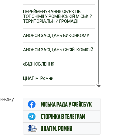
ПЕРЕЙМЕНУВАННЯ ОБ’ЄКТІВ
ТОПОНІМІЇ У РОМЕНСЬКІЙ МІСЬКІЙ
ТЕРИТОРІАЛЬНІЙ ГРОМАДІ
АНОНСИ ЗАСІДАНЬ ВИКОНКОМУ
АНОНСИ ЗАСІДАНЬ СЕСІЙ, КОМІСІЙ
єВІДНОВЛЕННЯ
ЦНАП м. Ромни
ричому