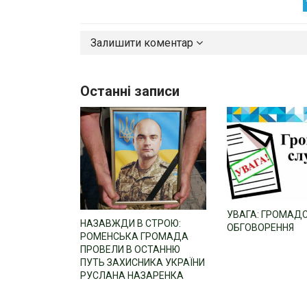
Залишити коментар
Останні записи
УВАГА: ГРОМАД
НАЗАВЖДИ В СТРОЮ:
ОБГОВОРЕННЯ
РОМЕНСЬКА ГРОМАДА
ПРОВЕЛИ В ОСТАННЮ
ПУТЬ ЗАХИСНИКА УКРАЇНИ
РУСЛАНА НАЗАРЕНКА