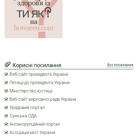
Корисні посилання
Всі посилання
Веб-сайт президента України
Петиції до президента України
Міністерство юстиції
Веб-сайт верховної ради України
Урядовий портал
Сумська ОДА
Антикорупційний портал
Асоціація міст України