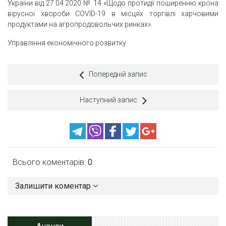
України від 27.04.2020 № 14 «Щодо протидії поширенню крона
вірусної хвороби COVID-19 в місцях торгівлі харчовими
продуктами на агропродовольчих ринках».
Управління економічного розвитку
Попередній запис
Наступний запис
Всього коментарів:
0
Залишити коментар