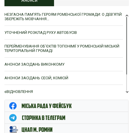
Анонси
НЕЗГАСНА ПАМ’ЯТЬ ГЕРОЯМ РОМЕНСЬКОЇ ГРОМАДИ: О ДЕВ’ЯТІЙ
ЗБЕРЕЖІТЬ МОВЧАННЯ…
УТОЧНЕНИЙ РОЗКЛАД РУХУ АВТОБУСІВ
ПЕРЕЙМЕНУВАННЯ ОБ’ЄКТІВ ТОПОНІМІЇ У РОМЕНСЬКІЙ МІСЬКІЙ
ТЕРИТОРІАЛЬНІЙ ГРОМАДІ
АНОНСИ ЗАСІДАНЬ ВИКОНКОМУ
АНОНСИ ЗАСІДАНЬ СЕСІЙ, КОМІСІЙ
єВІДНОВЛЕННЯ
ЦНАП м. Ромни