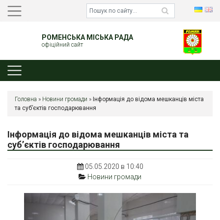
РОМЕНСЬКА МІСЬКА РАДА
офіційний сайт
Головна
»
Новини громади
»
Інформація до відома мешканців міста
та суб’єктів господарювання
Інформація до відома мешканців міста та
суб’єктів господарювання
05.05.2020 в 10:40
Новини громади