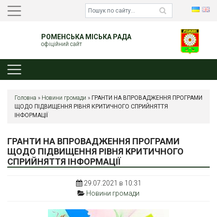
РОМЕНСЬКА МІСЬКА РАДА
офіційний сайт
Головна
»
Новини громади
»
ГРАНТИ НА ВПРОВАДЖЕННЯ ПРОГРАМИ
ЩОДО ПІДВИЩЕННЯ РІВНЯ КРИТИЧНОГО СПРИЙНЯТТЯ
ІНФОРМАЦІЇ
ГРАНТИ НА ВПРОВАДЖЕННЯ ПРОГРАМИ
ЩОДО ПІДВИЩЕННЯ РІВНЯ КРИТИЧНОГО
СПРИЙНЯТТЯ ІНФОРМАЦІЇ
29.07.2021 в 10:31
Новини громади