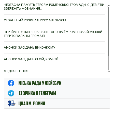
НЕЗГАСНА ПАМ’ЯТЬ ГЕРОЯМ РОМЕНСЬКОЇ ГРОМАДИ: О ДЕВ’ЯТІЙ
ЗБЕРЕЖІТЬ МОВЧАННЯ…
УТОЧНЕНИЙ РОЗКЛАД РУХУ АВТОБУСІВ
ПЕРЕЙМЕНУВАННЯ ОБ’ЄКТІВ ТОПОНІМІЇ У РОМЕНСЬКІЙ МІСЬКІЙ
ТЕРИТОРІАЛЬНІЙ ГРОМАДІ
АНОНСИ ЗАСІДАНЬ ВИКОНКОМУ
АНОНСИ ЗАСІДАНЬ СЕСІЙ, КОМІСІЙ
єВІДНОВЛЕННЯ
ЦНАП м. Ромни