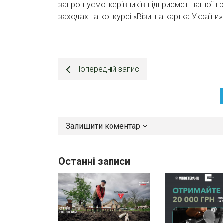
запрошуємо керівників підприємст нашої г
заходах та конкурсі «Візитна картка України»
Попередній запис
Залишити коментар
Останні записи