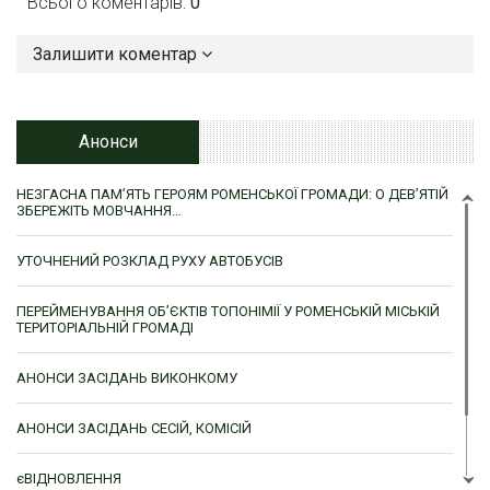
Всього коментарів:
0
Залишити коментар
Анонси
НЕЗГАСНА ПАМ’ЯТЬ ГЕРОЯМ РОМЕНСЬКОЇ ГРОМАДИ: О ДЕВ’ЯТІЙ
ЗБЕРЕЖІТЬ МОВЧАННЯ…
УТОЧНЕНИЙ РОЗКЛАД РУХУ АВТОБУСІВ
ПЕРЕЙМЕНУВАННЯ ОБ’ЄКТІВ ТОПОНІМІЇ У РОМЕНСЬКІЙ МІСЬКІЙ
ТЕРИТОРІАЛЬНІЙ ГРОМАДІ
АНОНСИ ЗАСІДАНЬ ВИКОНКОМУ
АНОНСИ ЗАСІДАНЬ СЕСІЙ, КОМІСІЙ
єВІДНОВЛЕННЯ