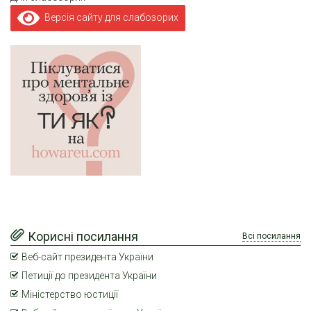
Версія сайту для слабозорих
Корисні посилання
Всі посилання
Веб-сайт президента України
Петиції до президента України
Міністерство юстиції