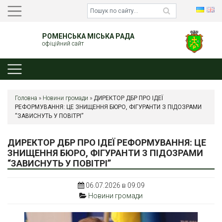
РОМЕНСЬКА МІСЬКА РАДА
офіційний сайт
Головна
»
Новини громади
»
ДИРЕКТОР ДБР ПРО ІДЕЇ
РЕФОРМУВАННЯ: ЦЕ ЗНИЩЕННЯ БЮРО, ФІГУРАНТИ З ПІДОЗРАМИ
“ЗАВИСНУТЬ У ПОВІТРІ”
ДИРЕКТОР ДБР ПРО ІДЕЇ РЕФОРМУВАННЯ: ЦЕ
ЗНИЩЕННЯ БЮРО, ФІГУРАНТИ З ПІДОЗРАМИ
“ЗАВИСНУТЬ У ПОВІТРІ”
06.07.2026 в 09:09
Новини громади