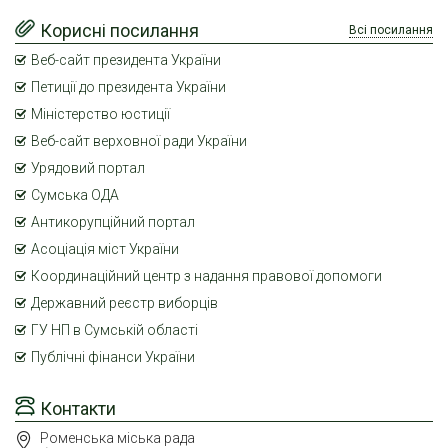
Корисні посилання
Всі посилання
Веб-сайт президента України
Петиції до президента України
Міністерство юстиції
Веб-сайт верховної ради України
Урядовий портал
Сумська ОДА
Антикорупційний портал
Асоціація міст України
Координаційний центр з надання правової допомоги
Державний реєстр виборців
ГУ НП в Сумській області
Публічні фінанси України
Контакти
Роменська міська рада