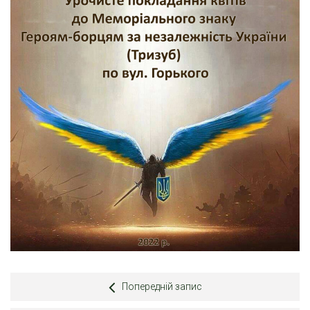
Попередній запис