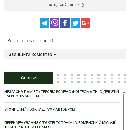
Наступний запис
Всього коментарів:
0
Залишити коментар
Анонси
НЕЗГАСНА ПАМ’ЯТЬ ГЕРОЯМ РОМЕНСЬКОЇ ГРОМАДИ: О ДЕВ’ЯТІЙ
ЗБЕРЕЖІТЬ МОВЧАННЯ…
УТОЧНЕНИЙ РОЗКЛАД РУХУ АВТОБУСІВ
ПЕРЕЙМЕНУВАННЯ ОБ’ЄКТІВ ТОПОНІМІЇ У РОМЕНСЬКІЙ МІСЬКІЙ
ТЕРИТОРІАЛЬНІЙ ГРОМАДІ