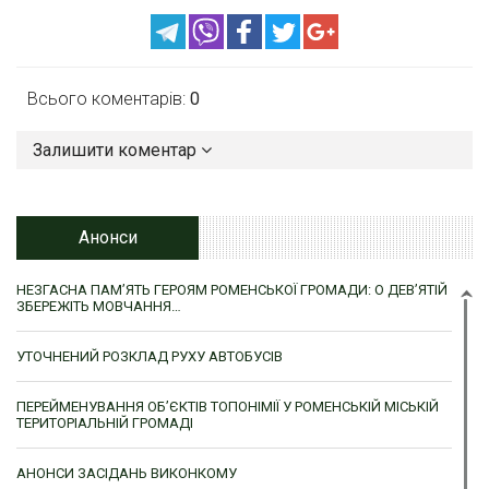
Всього коментарів:
0
Залишити коментар
Анонси
НЕЗГАСНА ПАМ’ЯТЬ ГЕРОЯМ РОМЕНСЬКОЇ ГРОМАДИ: О ДЕВ’ЯТІЙ
ЗБЕРЕЖІТЬ МОВЧАННЯ…
УТОЧНЕНИЙ РОЗКЛАД РУХУ АВТОБУСІВ
ПЕРЕЙМЕНУВАННЯ ОБ’ЄКТІВ ТОПОНІМІЇ У РОМЕНСЬКІЙ МІСЬКІЙ
ТЕРИТОРІАЛЬНІЙ ГРОМАДІ
АНОНСИ ЗАСІДАНЬ ВИКОНКОМУ