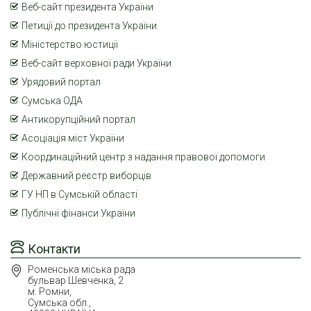
Веб-сайт президента України
Петиції до президента України
Міністерство юстиції
Веб-сайт верховної ради України
Урядовий портал
Сумська ОДА
Антикорупційний портал
Асоціація міст України
Координаційний центр з надання правової допомоги
Державний реєстр виборців
ГУ НП в Сумській області
Публічні фінанси України
Контакти
Роменська міська рада
бульвар Шевченка, 2
м. Ромни,
Сумська обл.,