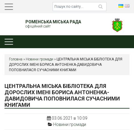
РОМЕНСЬКА МІСЬКА РАДА
офіційний сайт
Головна
»
Новини громади
»
ЦЕНТРАЛЬНА МІСЬКА БІБЛІОТЕКА ДЛЯ
ДОРОСЛИХ ІМЕНІ БОРИСА АНТОНЕНКА-ДАВИДОВИЧА
ПОПОВНИЛАСЯ СУЧАСНИМИ КНИГАМИ
ЦЕНТРАЛЬНА МІСЬКА БІБЛІОТЕКА ДЛЯ
ДОРОСЛИХ ІМЕНІ БОРИСА АНТОНЕНКА-
ДАВИДОВИЧА ПОПОВНИЛАСЯ СУЧАСНИМИ
КНИГАМИ
03.06.2021 в 10:09
Новини громади