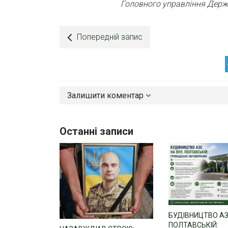
Головного управління Держа
Попередній запис
Залишити коментар
Останні записи
БУДІВНИЦТВО АЗ
ПОЛТАВСЬКІЙ: