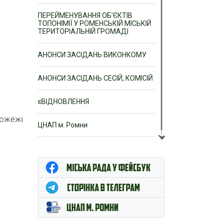
ПЕРЕЙМЕНУВАННЯ ОБ’ЄКТІВ
ТОПОНІМІЇ У РОМЕНСЬКІЙ МІСЬКІЙ
ТЕРИТОРІАЛЬНІЙ ГРОМАДІ
АНОНСИ ЗАСІДАНЬ ВИКОНКОМУ
АНОНСИ ЗАСІДАНЬ СЕСІЙ, КОМІСІЙ
єВІДНОВЛЕННЯ
пожежі
ЦНАП м. Ромни