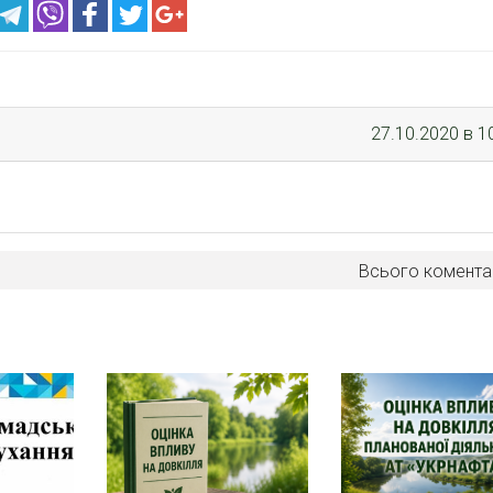
27.10.2020 в 1
Всього комента