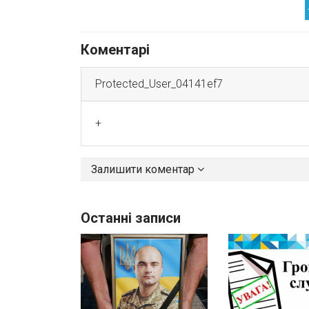
Коментарі
Protected_User_04141ef7
+
Залишити коментар
Останні записи