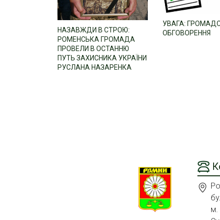
УВАГА: ГРОМАД
НАЗАВЖДИ В СТРОЮ:
ОБГОВОРЕННЯ
РОМЕНСЬКА ГРОМАДА
ПРОВЕЛИ В ОСТАННЮ
ПУТЬ ЗАХИСНИКА УКРАЇНИ
РУСЛАНА НАЗАРЕНКА
К
Ро
бу
м.