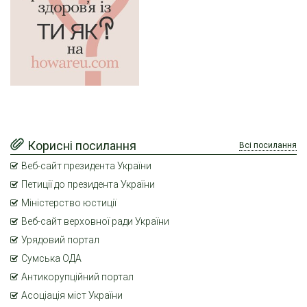
Корисні посилання
Всі посилання
Веб-сайт президента України
Петиції до президента України
Міністерство юстиції
Веб-сайт верховної ради України
Урядовий портал
Сумська ОДА
Антикорупційний портал
Асоціація міст України