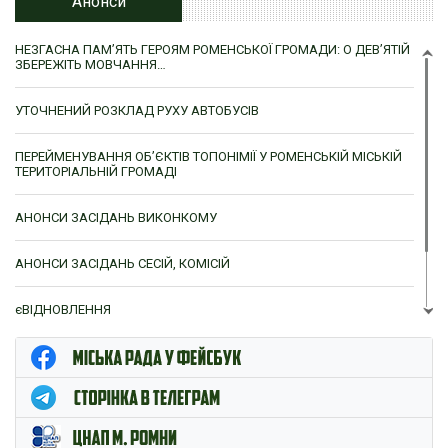
Анонси
НЕЗГАСНА ПАМ’ЯТЬ ГЕРОЯМ РОМЕНСЬКОЇ ГРОМАДИ: О ДЕВ’ЯТІЙ
ЗБЕРЕЖІТЬ МОВЧАННЯ…
УТОЧНЕНИЙ РОЗКЛАД РУХУ АВТОБУСІВ
ПЕРЕЙМЕНУВАННЯ ОБ’ЄКТІВ ТОПОНІМІЇ У РОМЕНСЬКІЙ МІСЬКІЙ
ТЕРИТОРІАЛЬНІЙ ГРОМАДІ
АНОНСИ ЗАСІДАНЬ ВИКОНКОМУ
АНОНСИ ЗАСІДАНЬ СЕСІЙ, КОМІСІЙ
єВІДНОВЛЕННЯ
ЦНАП м. Ромни