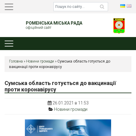
РОМЕНСЬКА МІСЬКА РАДА
офіційний сайт
Головна
»
Новини громади
»
Сумська область готується до
вакцинації проти коронавірусу
Сумська область готується до вакцинації
проти коронавірусу
26.01.2021 в 11:53
Новини громади