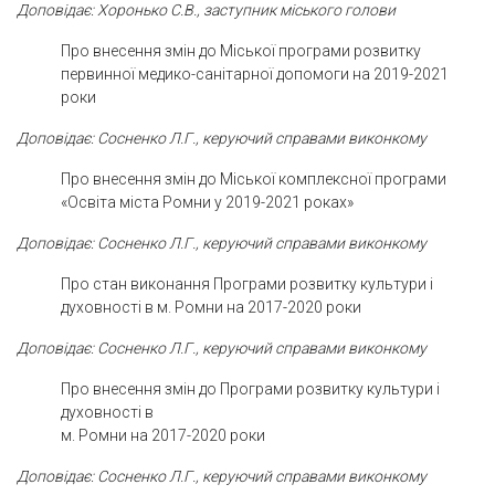
Доповідає: Хоронько С.В., заступник міського голови
Про внесення змін до Міської програми розвитку
первинної медико-санітарної допомоги на 2019-2021
роки
Доповідає: Сосненко Л.Г., керуючий справами виконкому
Про внесення змін до Міської комплексної програми
«Освіта міста Ромни у 2019-2021 роках»
Доповідає: Сосненко Л.Г., керуючий справами виконкому
Про стан виконання Програми розвитку культури і
духовності в м. Ромни на 2017-2020 роки
Доповідає: Сосненко Л.Г., керуючий справами виконкому
Про внесення змін до Програми розвитку культури і
духовності в
м. Ромни на 2017-2020 роки
Доповідає: Сосненко Л.Г., керуючий справами виконкому