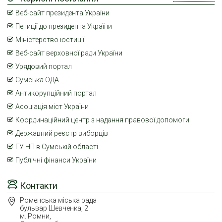
Веб-сайт президента України
Петиції до президента України
Міністерство юстиції
Веб-сайт верховної ради України
Урядовий портал
Сумська ОДА
Антикорупційний портал
Асоціація міст України
Координаційний центр з надання правової допомоги
Державний реєстр виборців
ГУ НП в Сумській області
Публічні фінанси України
Контакти
Роменська міська рада
бульвар Шевченка, 2
м. Ромни,