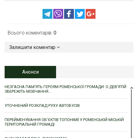
Всього коментарів:
0
Залишити коментар
Анонси
НЕЗГАСНА ПАМ’ЯТЬ ГЕРОЯМ РОМЕНСЬКОЇ ГРОМАДИ: О ДЕВ’ЯТІЙ
ЗБЕРЕЖІТЬ МОВЧАННЯ…
УТОЧНЕНИЙ РОЗКЛАД РУХУ АВТОБУСІВ
ПЕРЕЙМЕНУВАННЯ ОБ’ЄКТІВ ТОПОНІМІЇ У РОМЕНСЬКІЙ МІСЬКІЙ
ТЕРИТОРІАЛЬНІЙ ГРОМАДІ