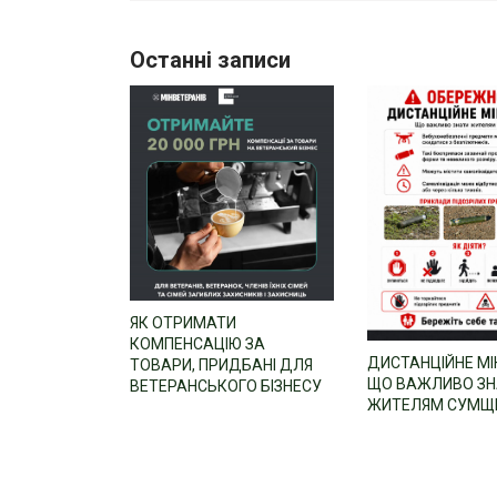
Останні записи
ЯК ОТРИМАТИ
КОМПЕНСАЦІЮ ЗА
ДИСТАНЦІЙНЕ МІ
ТОВАРИ, ПРИДБАНІ ДЛЯ
ЩО ВАЖЛИВО ЗН
ВЕТЕРАНСЬКОГО БІЗНЕСУ
ЖИТЕЛЯМ СУМЩ