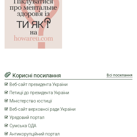
Корисні посилання
Всі посилання
Веб-сайт президента України
Петиції до президента України
Міністерство юстиції
Веб-сайт верховної ради України
Урядовий портал
Сумська ОДА
Антикорупційний портал