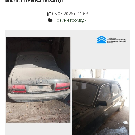
МАЛОЇ ПРИВАТИЗАЦІЇ
05.06.2026 в 11:58
Новини громади