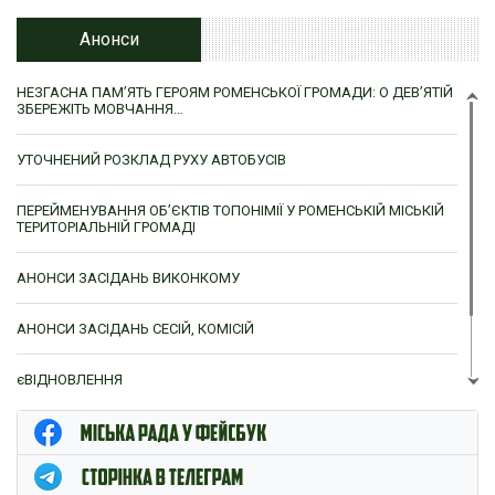
Анонси
НЕЗГАСНА ПАМ’ЯТЬ ГЕРОЯМ РОМЕНСЬКОЇ ГРОМАДИ: О ДЕВ’ЯТІЙ
ЗБЕРЕЖІТЬ МОВЧАННЯ…
УТОЧНЕНИЙ РОЗКЛАД РУХУ АВТОБУСІВ
ПЕРЕЙМЕНУВАННЯ ОБ’ЄКТІВ ТОПОНІМІЇ У РОМЕНСЬКІЙ МІСЬКІЙ
ТЕРИТОРІАЛЬНІЙ ГРОМАДІ
АНОНСИ ЗАСІДАНЬ ВИКОНКОМУ
АНОНСИ ЗАСІДАНЬ СЕСІЙ, КОМІСІЙ
єВІДНОВЛЕННЯ
ЦНАП м. Ромни