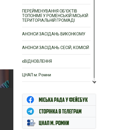
ПЕРЕЙМЕНУВАННЯ ОБ’ЄКТІВ
ТОПОНІМІЇ У РОМЕНСЬКІЙ МІСЬКІЙ
ТЕРИТОРІАЛЬНІЙ ГРОМАДІ
АНОНСИ ЗАСІДАНЬ ВИКОНКОМУ
АНОНСИ ЗАСІДАНЬ СЕСІЙ, КОМІСІЙ
єВІДНОВЛЕННЯ
ЦНАП м. Ромни