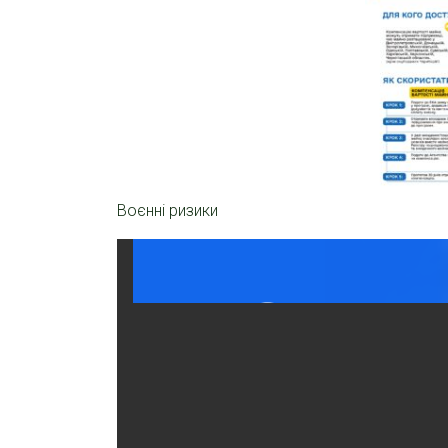
Воєнні ризики