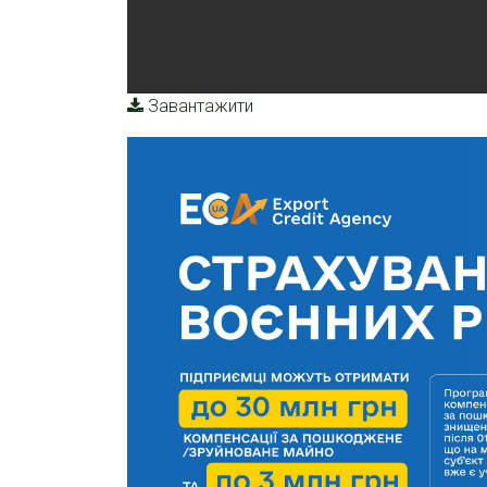
Завантажити