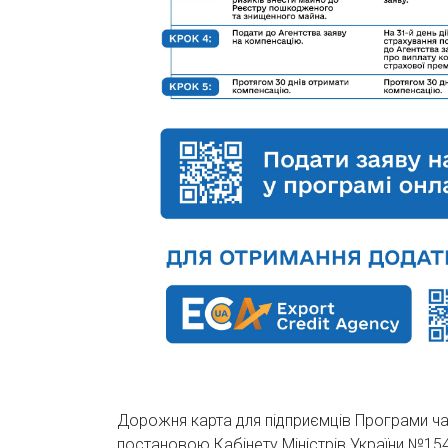
Дорожня карта для підприємців Програми ча
постановою Кабінету Міністрів України №154