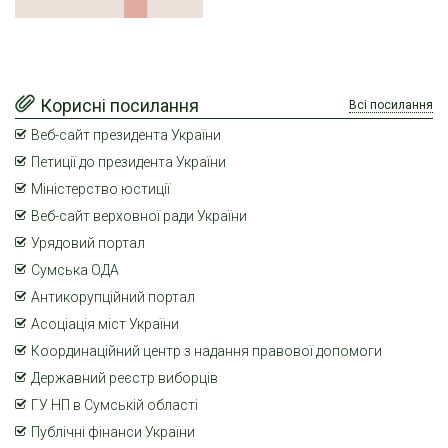
Корисні посилання
Всі посилання
Веб-сайт президента України
Петиції до президента України
Міністерство юстиції
Веб-сайт верховної ради України
Урядовий портал
Сумська ОДА
Антикорупційний портал
Асоціація міст України
Координаційний центр з надання правової допомоги
Державний реєстр виборців
ГУ НП в Сумській області
Публічні фінанси України