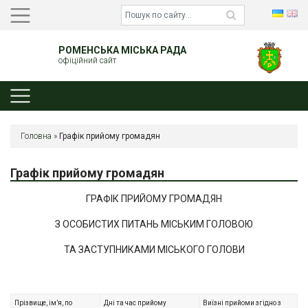
РОМЕНСЬКА МІСЬКА РАДА
офіційний сайт
Головна
»
Графік прийому громадян
Графік прийому громадян
ГРАФІК ПРИЙОМУ ГРОМАДЯН
З ОСОБИСТИХ ПИТАНЬ МІСЬКИМ ГОЛОВОЮ
ТА ЗАСТУПНИКАМИ МІСЬКОГО ГОЛОВИ
Прізвище, ім’я, по
Дні та час прийому
Виїзні прийоми згідно з