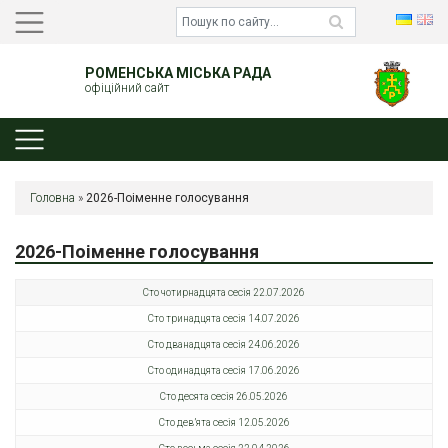
РОМЕНСЬКА МІСЬКА РАДА
офіційний сайт
Головна
»
2026-Поіменне голосування
2026-Поіменне голосування
Сто чотирнадцята сесія 22.07.2026
Сто тринадцята сесія 14.07.2026
Сто дванадцята сесія 24.06.2026
Сто одинадцята сесія 17.06.2026
Сто десята сесія 26.05.2026
Сто дев’ята сесія 12.05.2026