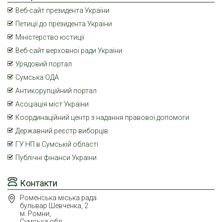
Веб-сайт президента України
Петиції до президента України
Міністерство юстиції
Веб-сайт верховної ради України
Урядовий портал
Сумська ОДА
Антикорупційний портал
Асоціація міст України
Координаційний центр з надання правової допомоги
Державний реєстр виборців
ГУ НП в Сумській області
Публічні фінанси України
Контакти
Роменська міська рада
бульвар Шевченка, 2
м. Ромни,
Сумська обл.,